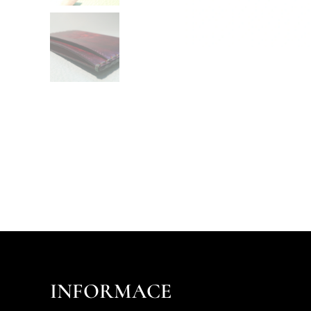
INFORMACE