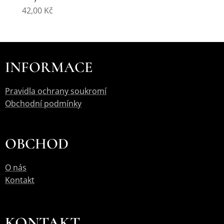
42,00
Kč
INFORMACE
Pravidla ochrany soukromí
Obchodní podmínky
OBCHOD
O nás
Kontakt
KONTAKT