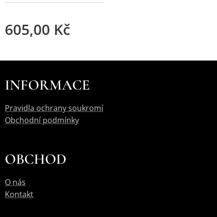
605,00
Kč
INFORMACE
Pravidla ochrany soukromí
Obchodní podmínky
OBCHOD
O nás
Kontakt