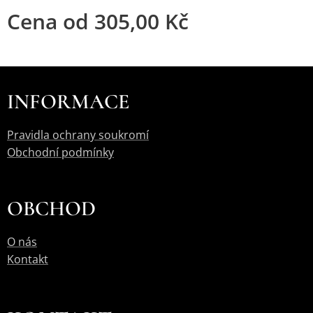
Cena od
305,00
Kč
INFORMACE
Pravidla ochrany soukromí
Obchodní podmínky
OBCHOD
O nás
Kontakt